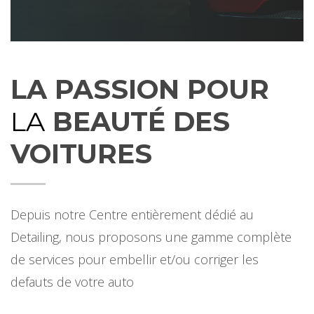
LA PASSION POUR
LA
BEAUTÉ DES
VOITURES
Depuis notre Centre entièrement dédié au
Detailing, nous proposons une gamme complète
de services pour embellir et/ou corriger les
defauts de votre auto