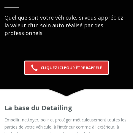
Quel que soit votre véhicule, si vous appréciez
la valeur d'un soin auto réalisé par des
professionnels
CLIQUEZ ICI POUR ÊTRE RAPPELÉ
La base du Detailing
Embellir, nettoyer, polir et protéger méticuleusement toutes les
parties de votre véhicule, à l'intérieur comme à l'extérieur, à