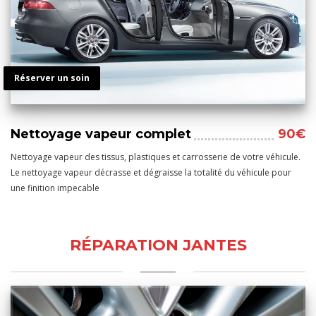
Réserver un soin
Nettoyage vapeur complet
90€
Nettoyage vapeur des tissus, plastiques et carrosserie de votre véhicule.
Le nettoyage vapeur décrasse et dégraisse la totalité du véhicule pour
une finition impecable
RÉPARATION JANTES