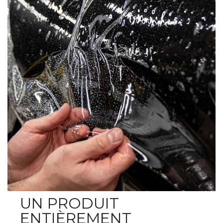
UN PRODUIT
ENTIÈREMENT