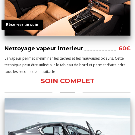
Réserver un soin
Nettoyage vapeur interieur
60€
La vapeur permet d'éliminer les taches et les mauvaises odeurs. Cette
technique peut être utilisé sur le tableau de bord et permet d'atteindre
tous les recoins de l'habitacle
SOIN COMPLET