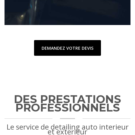
DEMANDEZ VOTRE DEVIS
DES PRESTATIONS
PROFESSIONNELS
Le service de detailing auto interieur
et exterieur