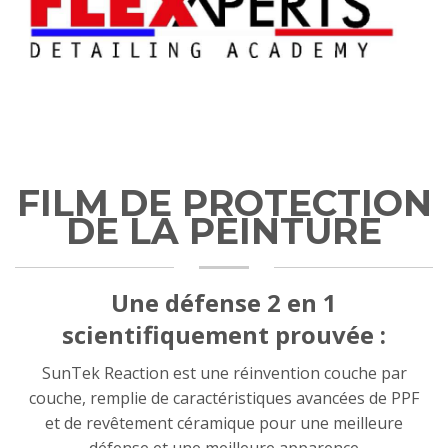
FILM DE PROTECTION
DE LA PEINTURE
Une défense 2 en 1
scientifiquement prouvée :
SunTek Reaction est une réinvention couche par
couche, remplie de caractéristiques avancées de PPF
et de revêtement céramique pour une meilleure
défense et une meilleure apparence