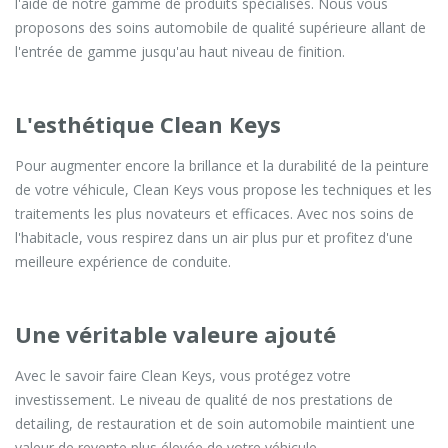
l'aide de notre gamme de produits spécialisés. Nous vous
proposons des soins automobile de qualité supérieure allant de
l'entrée de gamme jusqu'au haut niveau de finition.
L'esthétique Clean Keys
Pour augmenter encore la brillance et la durabilité de la peinture
de votre véhicule, Clean Keys vous propose les techniques et les
traitements les plus novateurs et efficaces. Avec nos soins de
l'habitacle, vous respirez dans un air plus pur et profitez d'une
meilleure expérience de conduite.
Une véritable valeure ajouté
Avec le savoir faire Clean Keys, vous protégez votre
investissement. Le niveau de qualité de nos prestations de
detailing, de restauration et de soin automobile maintient une
valeur de revente plus élevée de votre véhicule.