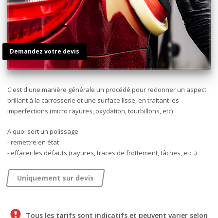
Demandez votre devis
C'est d'une manière générale un procédé pour redonner un aspect
brillant à la carrosserie et une surface lisse, en traitant les
imperfections (micro rayures, oxydation, tourbillons, etc)
A quoi sert un polissage:
- remettre en état
- effacer les défauts (rayures, traces de frottement, tâches, etc..)
Uniquement sur devis
Tous les tarifs sont indicatifs et peuvent varier selon