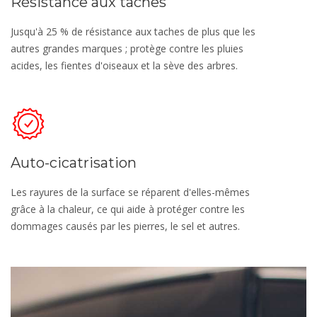
Résistance aux taches
Jusqu'à 25 % de résistance aux taches de plus que les
autres grandes marques ; protège contre les pluies
acides, les fientes d'oiseaux et la sève des arbres.
Auto-cicatrisation
Les rayures de la surface se réparent d'elles-mêmes
grâce à la chaleur, ce qui aide à protéger contre les
dommages causés par les pierres, le sel et autres.