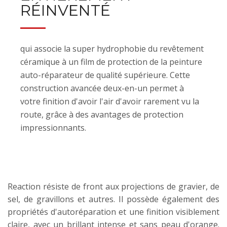
RÉINVENTÉ
qui associe la super hydrophobie du revêtement
céramique à un film de protection de la peinture
auto-réparateur de qualité supérieure. Cette
construction avancée deux-en-un permet à
votre finition d'avoir l'air d'avoir rarement vu la
route, grâce à des avantages de protection
impressionnants.
Reaction résiste de front aux projections de gravier, de
sel, de gravillons et autres. Il possède également des
propriétés d'autoréparation et une finition visiblement
claire, avec un brillant intense et sans peau d'orange.