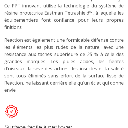
Ce PPF innovant utilise la technologie du système de
résine protectrice Eastman Tetrashield™, à laquelle les
équipementiers font confiance pour leurs propres
finitions.
Reaction est également une formidable défense contre
les éléments les plus rudes de la nature, avec une
résistance aux taches supérieure de 25 % à celle des
grandes marques. Les pluies acides, les fientes
d'oiseaux, la sève des arbres, les insectes et la saleté
sont tous éliminés sans effort de la surface lisse de
Reaction, ne laissant derrière elle qu'un éclat qui donne
envie.
Surface facile à nettoyer