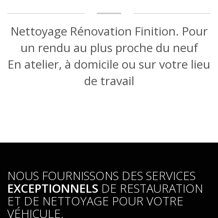
Nettoyage Rénovation Finition. Pour
un rendu au plus proche du neuf
En atelier, à domicile ou sur votre lieu
de travail
NOUS FOURNISSONS DES SERVICES
EXCEPTIONNELS
DE RESTAURATION
ET DE NETTOYAGE POUR VOTRE
VÉHICULE.