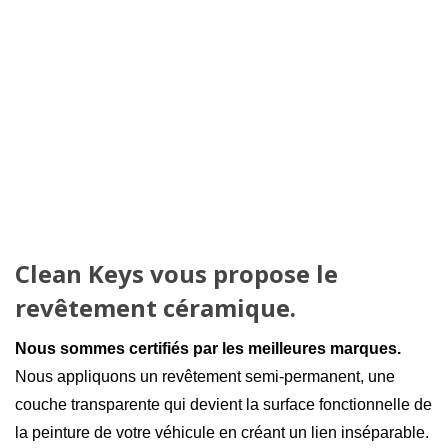
Clean Keys vous propose le
revêtement céramique.
Nous sommes certifiés par les meilleures marques.
Nous appliquons un revêtement semi-permanent, une
couche transparente qui devient la surface fonctionnelle de
la peinture de votre véhicule en créant un lien inséparable.