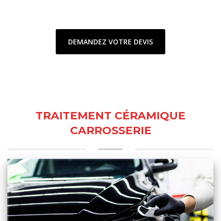
DEMANDEZ VOTRE DEVIS
TRAITEMENT CÉRAMIQUE
CARROSSERIE