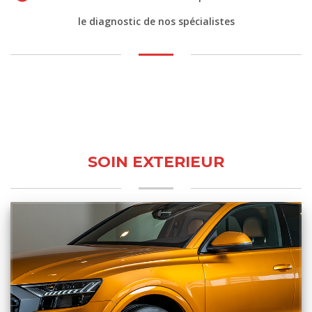
le diagnostic de nos spécialistes
SOIN EXTERIEUR