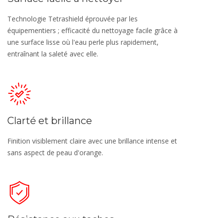
Technologie Tetrashield éprouvée par les
équipementiers ; efficacité du nettoyage facile grâce à
une surface lisse où l'eau perle plus rapidement,
entraînant la saleté avec elle.
Clarté et brillance
Finition visiblement claire avec une brillance intense et
sans aspect de peau d'orange.