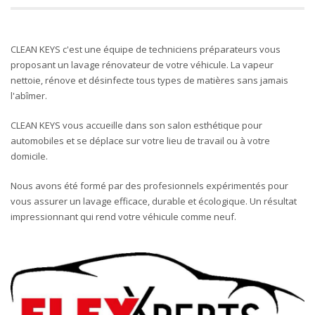
CLEAN KEYS c'est une équipe de techniciens préparateurs vous
proposant un lavage rénovateur de votre véhicule. La vapeur
nettoie, rénove et désinfecte tous types de matières sans jamais
l'abîmer.
CLEAN KEYS vous accueille dans son salon esthétique pour
automobiles et se déplace sur votre lieu de travail ou à votre
domicile.
Nous avons été formé par des profesionnels expérimentés pour
vous assurer un lavage efficace, durable et écologique. Un résultat
impressionnant qui rend votre véhicule comme neuf.